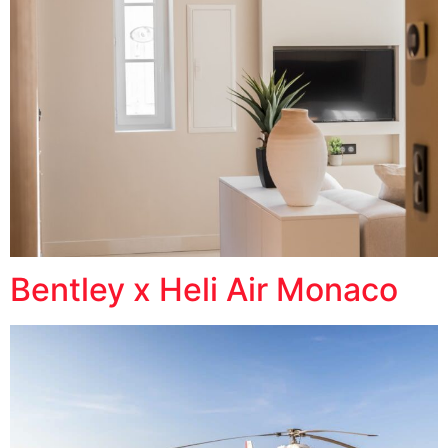
Bentley x Heli Air Monaco