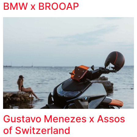
BMW x BROOAP
Gustavo Menezes x Assos
of Switzerland