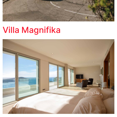
Villa Magnifika