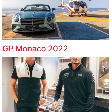
GP Monaco 2022