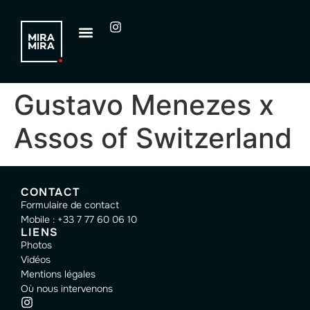
Gustavo Menezes x
Assos of Switzerland
CONTACT
Formulaire de contact
Mobile : +33 7 77 60 06 10
LIENS
Photos
Vidéos
Mentions légales
Où nous intervenons