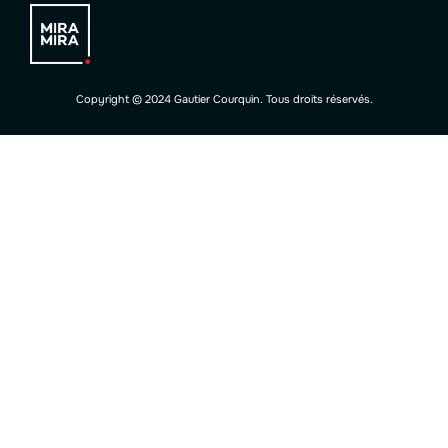
Copyright © 2024 Gautier Courquin. Tous droits réservés.