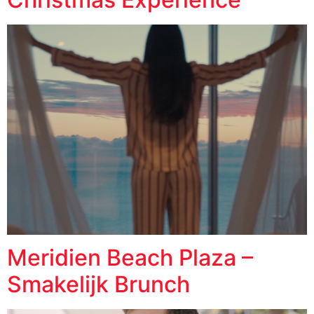
Meridien Beach Plaza –
Smakelijk Brunch