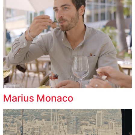
Marius Monaco