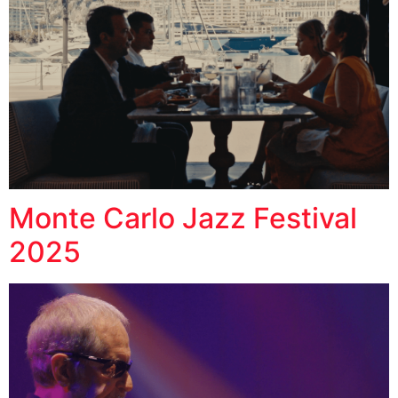
Monte Carlo Jazz Festival
2025