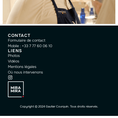
CONTACT
Formulaire de contact
Mobile : +33 7 77 60 06 10
LIENS
Photos
Vidéos
Mentions légales
Où nous intervenons
Copyright © 2024 Gautier Courquin. Tous droits réservés.