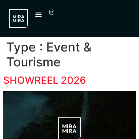
Type :
Event &
Tourisme
SHOWREEL 2026