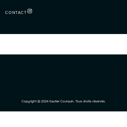
CONTACT
Copyright © 2024 Gautier Courquin. Tous droits réservés.