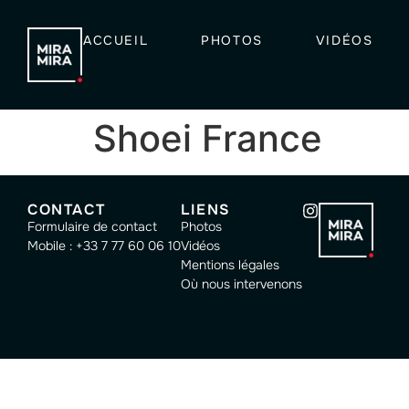
ACCUEIL
PHOTOS
VIDÉOS
Shoei France
CONTACT
LIENS
Formulaire de contact
Photos
Mobile : +33 7 77 60 06 10
Vidéos
Mentions légales
Où nous intervenons