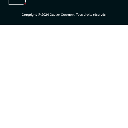
Copyright © 2024 Gautier Courquin. Tous droits réservés.