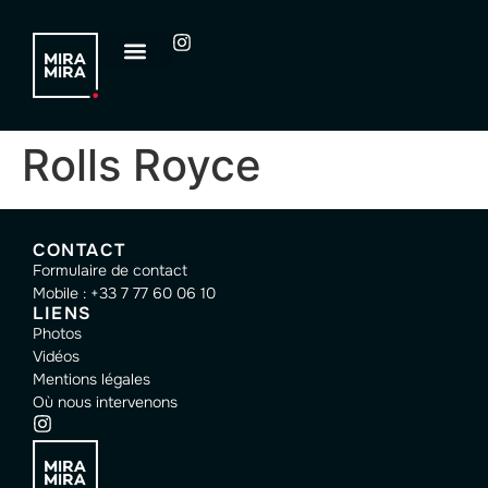
Rolls Royce
CONTACT
Formulaire de contact
Mobile : +33 7 77 60 06 10
LIENS
Photos
Vidéos
Mentions légales
Où nous intervenons