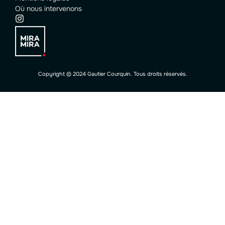
Où nous intervenons
Copyright © 2024 Gautier Courquin. Tous droits réservés.