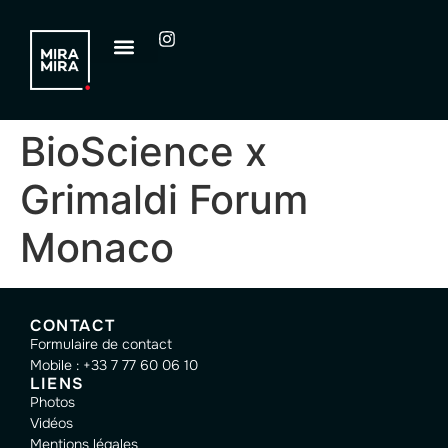
BioScience x
Grimaldi Forum
Monaco
CONTACT
Formulaire de contact
Mobile : +33 7 77 60 06 10
LIENS
Photos
Vidéos
Mentions légales