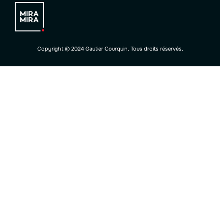
Copyright © 2024 Gautier Courquin. Tous droits réservés.