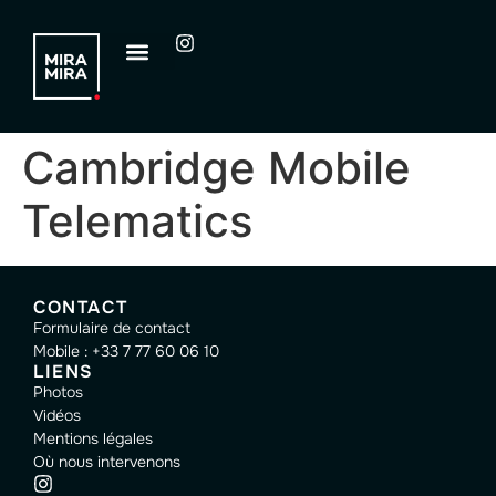
Cambridge Mobile
Telematics
CONTACT
Formulaire de contact
Mobile : +33 7 77 60 06 10
LIENS
Photos
Vidéos
Mentions légales
Où nous intervenons